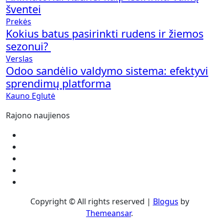
šventei
Prekės
Kokius batus pasirinkti rudens ir žiemos
sezonui?
Verslas
Odoo sandėlio valdymo sistema: efektyvi
sprendimų platforma
Kauno Eglutė
Rajono naujienos
Copyright © All rights reserved
|
Blogus
by
Themeansar
.