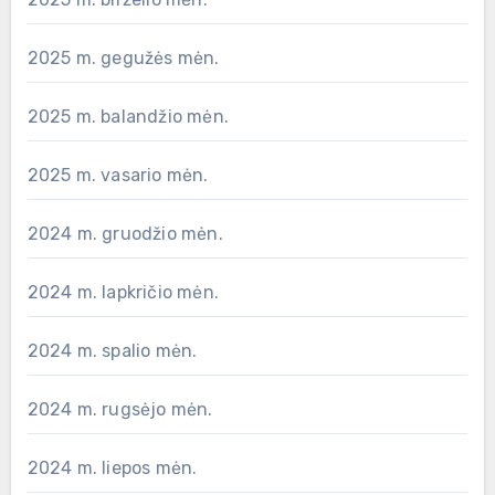
2025 m. gegužės mėn.
2025 m. balandžio mėn.
2025 m. vasario mėn.
2024 m. gruodžio mėn.
2024 m. lapkričio mėn.
2024 m. spalio mėn.
2024 m. rugsėjo mėn.
2024 m. liepos mėn.