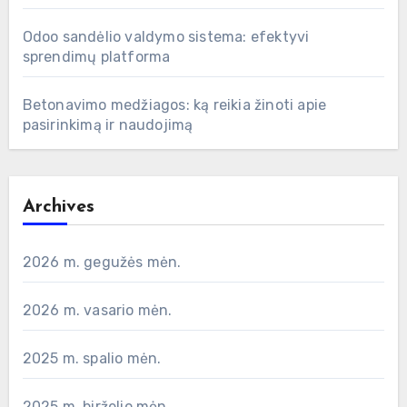
Odoo sandėlio valdymo sistema: efektyvi
sprendimų platforma
Betonavimo medžiagos: ką reikia žinoti apie
pasirinkimą ir naudojimą
Archives
2026 m. gegužės mėn.
2026 m. vasario mėn.
2025 m. spalio mėn.
2025 m. birželio mėn.