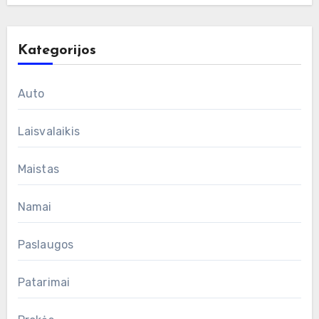
Kategorijos
Auto
Laisvalaikis
Maistas
Namai
Paslaugos
Patarimai