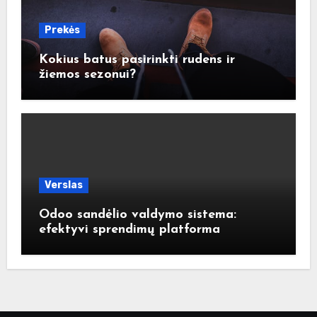
Prekės
Kokius batus pasirinkti rudens ir
žiemos sezonui?
Verslas
Odoo sandėlio valdymo sistema:
efektyvi sprendimų platforma