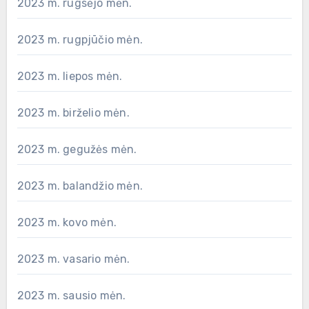
2023 m. rugsėjo mėn.
2023 m. rugpjūčio mėn.
2023 m. liepos mėn.
2023 m. birželio mėn.
2023 m. gegužės mėn.
2023 m. balandžio mėn.
2023 m. kovo mėn.
2023 m. vasario mėn.
2023 m. sausio mėn.