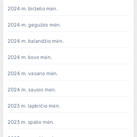
2024 m. birželio mėn.
2024 m. gegužės mėn.
2024 m. balandžio mėn.
2024 m. kovo mėn.
2024 m. vasario mėn.
2024 m. sausio mėn.
2023 m. lapkričio mėn.
2023 m. spalio mėn.