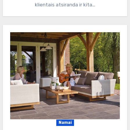
klientais atsiranda ir kita…
Namai