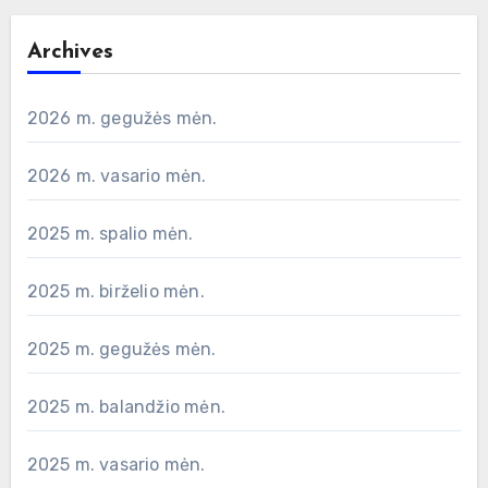
Archives
2026 m. gegužės mėn.
2026 m. vasario mėn.
2025 m. spalio mėn.
2025 m. birželio mėn.
2025 m. gegužės mėn.
2025 m. balandžio mėn.
2025 m. vasario mėn.