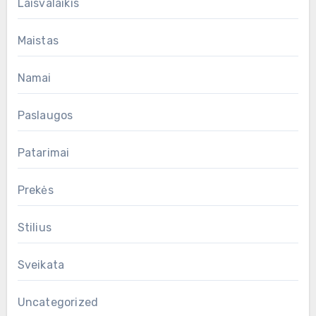
Laisvalaikis
Maistas
Namai
Paslaugos
Patarimai
Prekės
Stilius
Sveikata
Uncategorized