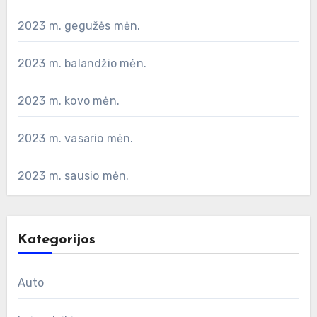
2023 m. gegužės mėn.
2023 m. balandžio mėn.
2023 m. kovo mėn.
2023 m. vasario mėn.
2023 m. sausio mėn.
Kategorijos
Auto