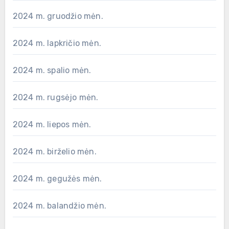
2024 m. gruodžio mėn.
2024 m. lapkričio mėn.
2024 m. spalio mėn.
2024 m. rugsėjo mėn.
2024 m. liepos mėn.
2024 m. birželio mėn.
2024 m. gegužės mėn.
2024 m. balandžio mėn.