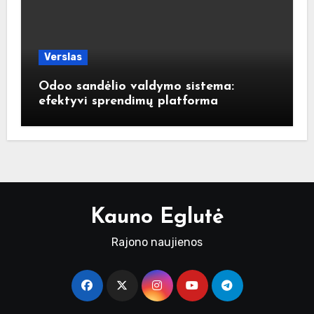
Verslas
Odoo sandėlio valdymo sistema:
efektyvi sprendimų platforma
Kauno Eglutė
Rajono naujienos