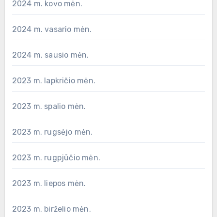
2024 m. kovo mėn.
2024 m. vasario mėn.
2024 m. sausio mėn.
2023 m. lapkričio mėn.
2023 m. spalio mėn.
2023 m. rugsėjo mėn.
2023 m. rugpjūčio mėn.
2023 m. liepos mėn.
2023 m. birželio mėn.