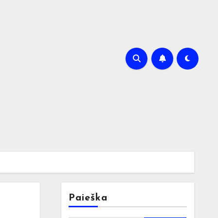
Paieška