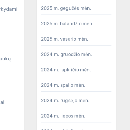
2025 m. gegužės mėn.
arkydami
2025 m. balandžio mėn.
2025 m. vasario mėn.
2024 m. gruodžio mėn.
laukų
2024 m. lapkričio mėn.
2024 m. spalio mėn.
2024 m. rugsėjo mėn.
ali
2024 m. liepos mėn.