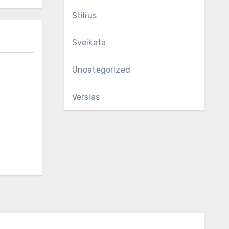
Stilius
Sveikata
Uncategorized
Verslas