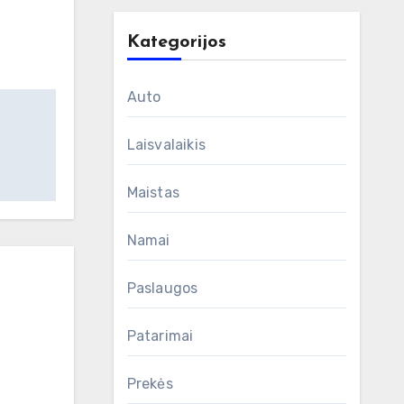
Kategorijos
Auto
Laisvalaikis
Maistas
Namai
Paslaugos
Patarimai
Prekės