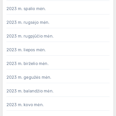
2023 m. spalio mėn.
2023 m. rugsėjo mėn.
2023 m. rugpjūčio mėn.
2023 m. liepos mėn.
2023 m. birželio mėn.
2023 m. gegužės mėn.
2023 m. balandžio mėn.
2023 m. kovo mėn.