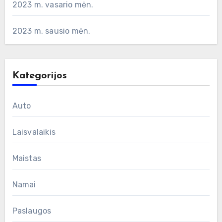
2023 m. vasario mėn.
2023 m. sausio mėn.
Kategorijos
Auto
Laisvalaikis
Maistas
Namai
Paslaugos