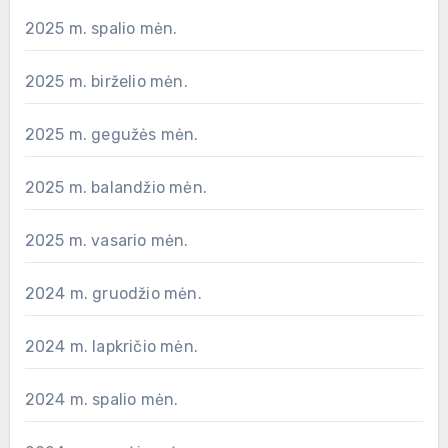
2025 m. spalio mėn.
2025 m. birželio mėn.
2025 m. gegužės mėn.
2025 m. balandžio mėn.
2025 m. vasario mėn.
2024 m. gruodžio mėn.
2024 m. lapkričio mėn.
2024 m. spalio mėn.