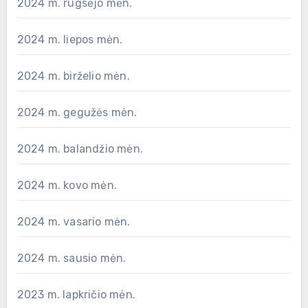
2024 m. rugsėjo mėn.
2024 m. liepos mėn.
2024 m. birželio mėn.
2024 m. gegužės mėn.
2024 m. balandžio mėn.
2024 m. kovo mėn.
2024 m. vasario mėn.
2024 m. sausio mėn.
2023 m. lapkričio mėn.