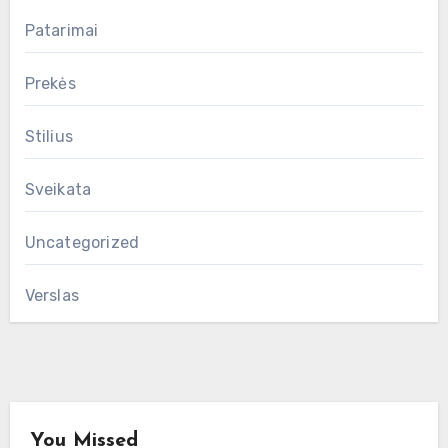
Patarimai
Prekės
Stilius
Sveikata
Uncategorized
Verslas
You Missed