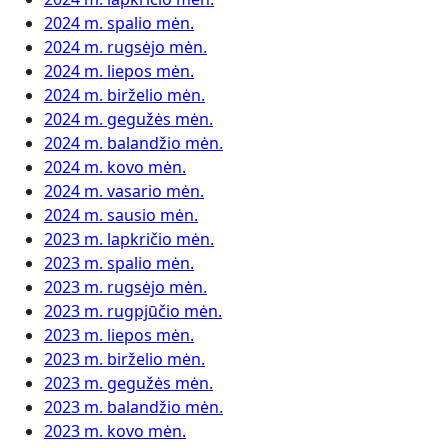
2024 m. spalio mėn.
2024 m. rugsėjo mėn.
2024 m. liepos mėn.
2024 m. birželio mėn.
2024 m. gegužės mėn.
2024 m. balandžio mėn.
2024 m. kovo mėn.
2024 m. vasario mėn.
2024 m. sausio mėn.
2023 m. lapkričio mėn.
2023 m. spalio mėn.
2023 m. rugsėjo mėn.
2023 m. rugpjūčio mėn.
2023 m. liepos mėn.
2023 m. birželio mėn.
2023 m. gegužės mėn.
2023 m. balandžio mėn.
2023 m. kovo mėn.